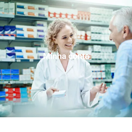
Minha conta