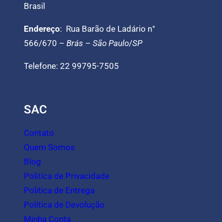
Brasil
Endereço
: Rua Barão de Ladário n°
566/670 –
Brás
–
São Paulo
/
SP
Telefone: 22 99795-7505
SAC
Contato
Quem Somos
Blog
Politica de Privacidade
Politica de Entrega
Politica de Devolução
Minha Conta