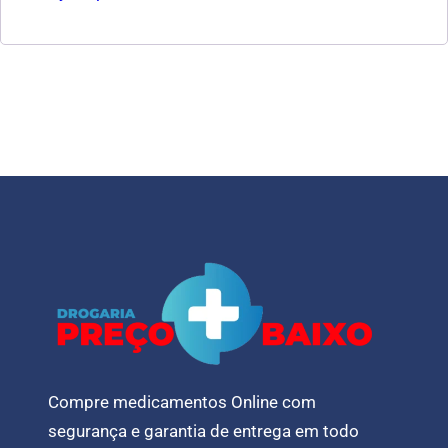
Compre medicamentos Online com
segurança e garantia de entrega em todo