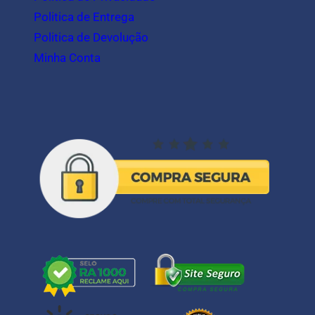
Politica de Entrega
Politica de Devolução
Minha Conta