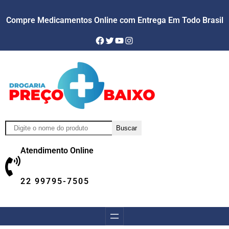
Compre Medicamentos Online com Entrega Em Todo Brasil
Facebook
Twitter
YouTube
Instagram
Pesquisar
Buscar
Atendimento Online
22 99795-7505