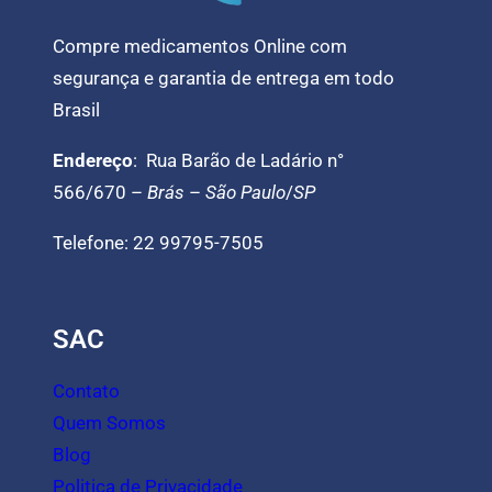
Compre medicamentos Online com
segurança e garantia de entrega em todo
Brasil
Endereço
: Rua Barão de Ladário n°
566/670 –
Brás
–
São Paulo
/
SP
Telefone: 22 99795-7505
SAC
Contato
Quem Somos
Blog
Politica de Privacidade