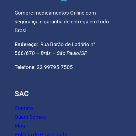
Compre medicamentos Online com
segurança e garantia de entrega em todo
Brasil
Endereço
: Rua Barão de Ladário n°
566/670 –
Brás
–
São Paulo
/
SP
Telefone: 22 99795-7505
SAC
Contato
Quem Somos
Blog
Politica de Privacidade