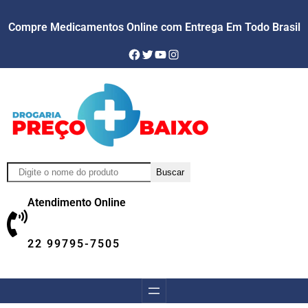
Compre Medicamentos Online com Entrega Em Todo Brasil
Facebook
Twitter
YouTube
Instagram
Pesquisar
Buscar
Atendimento Online
22 99795-7505