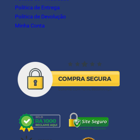
Politica de Entrega
Politica de Devolução
Minha Conta