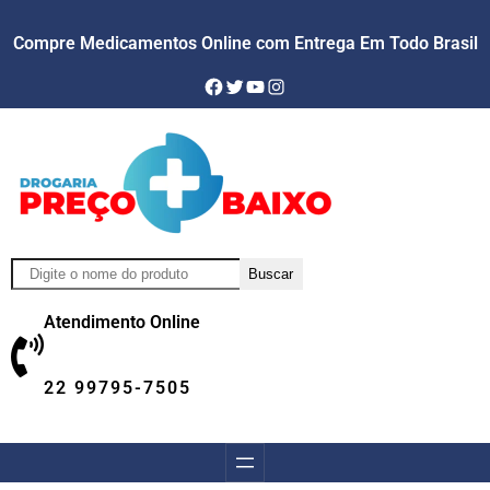
Compre Medicamentos Online com Entrega Em Todo Brasil
Facebook
Twitter
YouTube
Instagram
Pesquisar
Buscar
Atendimento Online
22 99795-7505