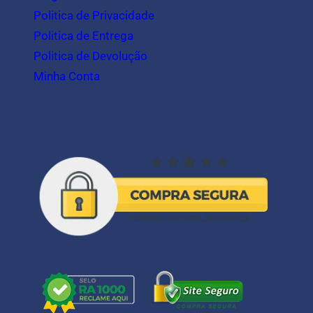
Politica de Privacidade
Politica de Entrega
Politica de Devolução
Minha Conta