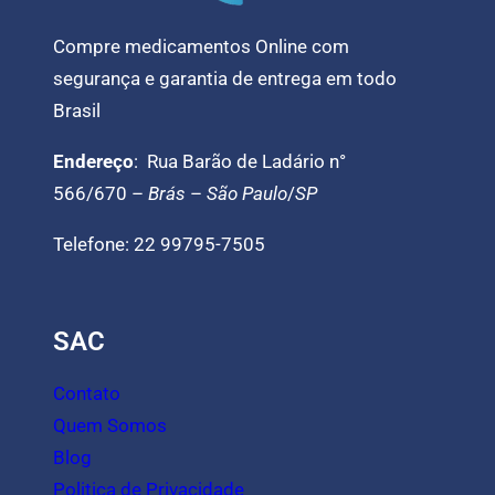
Compre medicamentos Online com
segurança e garantia de entrega em todo
Brasil
Endereço
: Rua Barão de Ladário n°
566/670 –
Brás
–
São Paulo
/
SP
Telefone: 22 99795-7505
SAC
Contato
Quem Somos
Blog
Politica de Privacidade