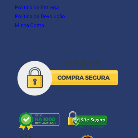
Politica de Entrega
Politica de Devolução
Minha Conta