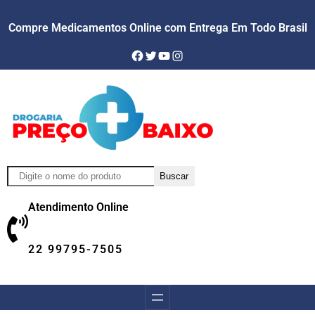
Compre Medicamentos Online com Entrega Em Todo Brasil
Facebook
Twitter
YouTube
Instagram
Pesquisar
Buscar
Atendimento Online
22 99795-7505