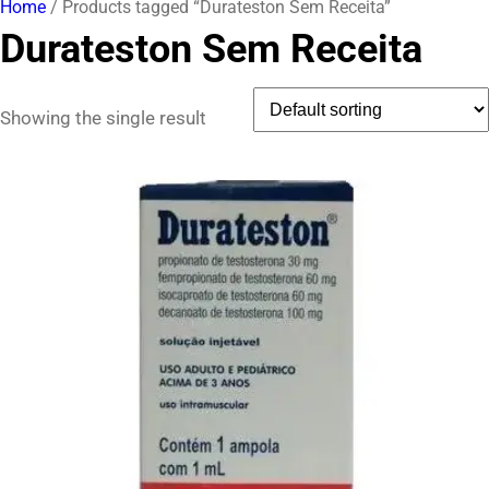
Home
/ Products tagged “Durateston Sem Receita”
Durateston Sem Receita
Showing the single result