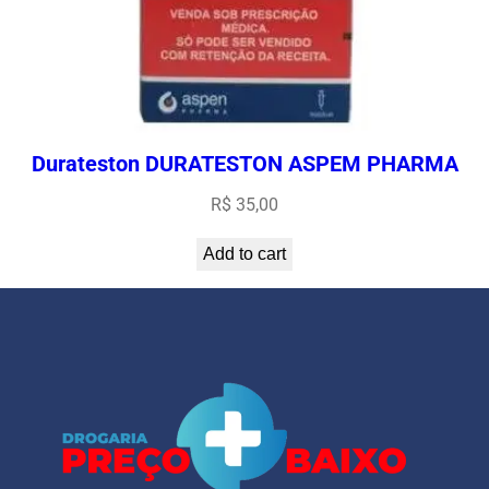
Durateston DURATESTON ASPEM PHARMA
R$
35,00
Add to cart