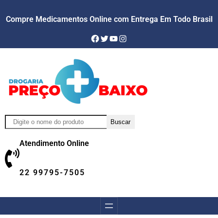
Compre Medicamentos Online com Entrega Em Todo Brasil
Facebook
Twitter
YouTube
Instagram
Pesquisar
Buscar
Atendimento Online
22 99795-7505