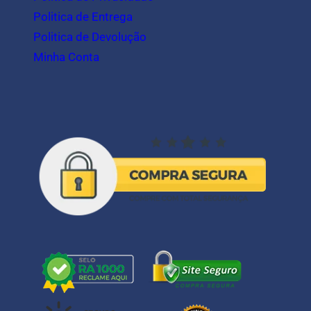
Politica de Entrega
Politica de Devolução
Minha Conta