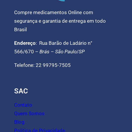
Compre medicamentos Online com
segurança e garantia de entrega em todo
Brasil
Endereço
: Rua Barão de Ladário n°
566/670 –
Brás
–
São Paulo
/
SP
Telefone: 22 99795-7505
SAC
Contato
Quem Somos
Blog
Politica de Privacidade