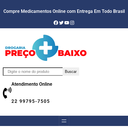
Compre Medicamentos Online com Entrega Em Todo Brasil
Facebook
Twitter
YouTube
Instagram
Pesquisar
Buscar
Atendimento Online
22 99795-7505