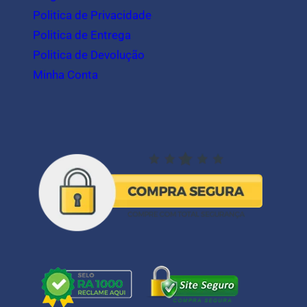
Politica de Privacidade
Politica de Entrega
Politica de Devolução
Minha Conta