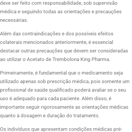
deve ser feito com responsabilidade, sob supervisão
médica e seguindo todas as orientações e precauções
necessárias.
Além das contraindicações e dos possíveis efeitos
colaterais mencionados anteriormente, é essencial
destacar outras precauções que devem ser consideradas
ao utilizar o Acetato de Trembolona King Pharma.
Primeiramente, é fundamental que o medicamento seja
utilizado apenas sob prescrição médica, pois somente um
profissional de saúde qualificado poderá avaliar se o seu
uso é adequado para cada paciente. Além disso, é
importante seguir rigorosamente as orientações médicas
quanto à dosagem e duração do tratamento.
Os indivíduos que apresentam condições médicas pré-