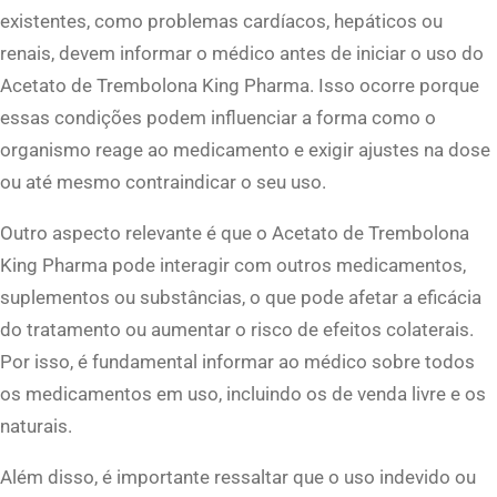
existentes, como problemas cardíacos, hepáticos ou
renais, devem informar o médico antes de iniciar o uso do
Acetato de Trembolona King Pharma. Isso ocorre porque
essas condições podem influenciar a forma como o
organismo reage ao medicamento e exigir ajustes na dose
ou até mesmo contraindicar o seu uso.
Outro aspecto relevante é que o Acetato de Trembolona
King Pharma pode interagir com outros medicamentos,
suplementos ou substâncias, o que pode afetar a eficácia
do tratamento ou aumentar o risco de efeitos colaterais.
Por isso, é fundamental informar ao médico sobre todos
os medicamentos em uso, incluindo os de venda livre e os
naturais.
Além disso, é importante ressaltar que o uso indevido ou