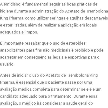
Além disso, é fundamental seguir as boas práticas de
higiene durante a administração do Acetato de Trembolona
King Pharma, como utilizar seringas e agulhas descartáveis
e esterilizadas, além de realizar a aplicação em locais
adequados e limpos.
É importante ressaltar que o uso de esteroides
anabolizantes para fins não medicinais é proibido e pode
acarretar em consequências legais e esportivas para o
usuário.
Antes de iniciar o uso do Acetato de Trembolona King
Pharma, é essencial que o paciente passe por uma
avaliação médica completa para determinar se ele é um
candidato adequado para o tratamento. Durante essa
avaliação, o médico irá considerar a saúde geral do