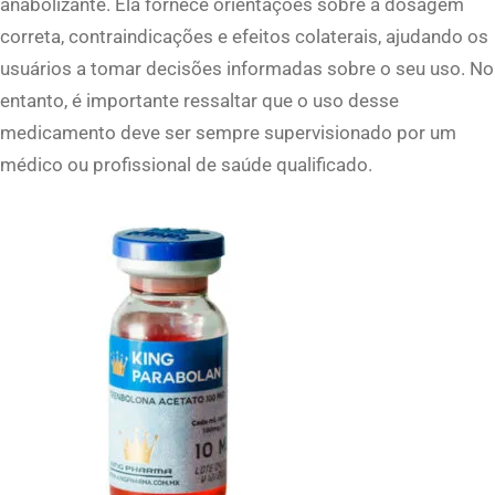
anabolizante. Ela fornece orientações sobre a dosagem
correta, contraindicações e efeitos colaterais, ajudando os
usuários a tomar decisões informadas sobre o seu uso. No
entanto, é importante ressaltar que o uso desse
medicamento deve ser sempre supervisionado por um
médico ou profissional de saúde qualificado.