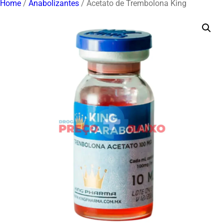
Home
/
Anabolizantes
/ Acetato de Trembolona King