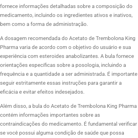
fornece informações detalhadas sobre a composição do
medicamento, incluindo os ingredientes ativos e inativos,
bem como a forma de administração.
A dosagem recomendada do Acetato de Trembolona King
Pharma varia de acordo com o objetivo do usuário e sua
experiência com esteroides anabolizantes. A bula fornece
orientações específicas sobre a posologia, incluindo a
frequência e a quantidade a ser administrada. É importante
seguir estritamente essas instruções para garantir a
eficácia e evitar efeitos indesejados.
Além disso, a bula do Acetato de Trembolona King Pharma
contém informações importantes sobre as
contraindicações do medicamento. É fundamental verificar
se você possui alguma condição de saúde que possa