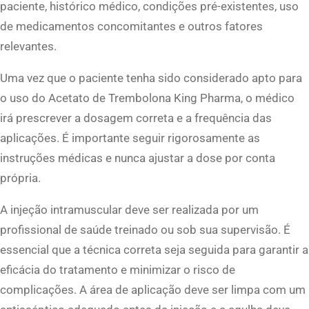
paciente, histórico médico, condições pré-existentes, uso
de medicamentos concomitantes e outros fatores
relevantes.
Uma vez que o paciente tenha sido considerado apto para
o uso do Acetato de Trembolona King Pharma, o médico
irá prescrever a dosagem correta e a frequência das
aplicações. É importante seguir rigorosamente as
instruções médicas e nunca ajustar a dose por conta
própria.
A injeção intramuscular deve ser realizada por um
profissional de saúde treinado ou sob sua supervisão. É
essencial que a técnica correta seja seguida para garantir a
eficácia do tratamento e minimizar o risco de
complicações. A área de aplicação deve ser limpa com um