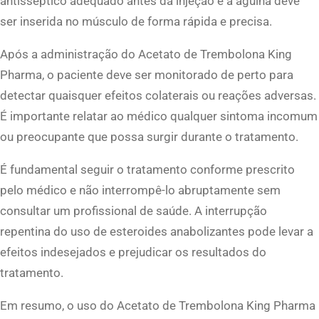
antisséptico adequado antes da injeção e a agulha deve
ser inserida no músculo de forma rápida e precisa.
Após a administração do Acetato de Trembolona King
Pharma, o paciente deve ser monitorado de perto para
detectar quaisquer efeitos colaterais ou reações adversas.
É importante relatar ao médico qualquer sintoma incomum
ou preocupante que possa surgir durante o tratamento.
É fundamental seguir o tratamento conforme prescrito
pelo médico e não interrompê-lo abruptamente sem
consultar um profissional de saúde. A interrupção
repentina do uso de esteroides anabolizantes pode levar a
efeitos indesejados e prejudicar os resultados do
tratamento.
Em resumo, o uso do Acetato de Trembolona King Pharma