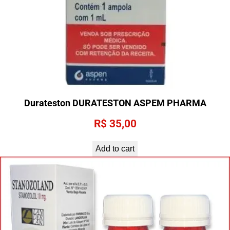
Durateston DURATESTON ASPEM PHARMA
R$
35,00
Add to cart