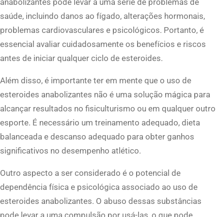
anabolizantes pode levar a uma série de problemas de
saúde, incluindo danos ao fígado, alterações hormonais,
problemas cardiovasculares e psicológicos. Portanto, é
essencial avaliar cuidadosamente os benefícios e riscos
antes de iniciar qualquer ciclo de esteroides.
Além disso, é importante ter em mente que o uso de
esteroides anabolizantes não é uma solução mágica para
alcançar resultados no fisiculturismo ou em qualquer outro
esporte. É necessário um treinamento adequado, dieta
balanceada e descanso adequado para obter ganhos
significativos no desempenho atlético.
Outro aspecto a ser considerado é o potencial de
dependência física e psicológica associado ao uso de
esteroides anabolizantes. O abuso dessas substâncias
pode levar a uma compulsão por usá-las, o que pode