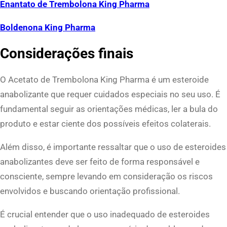
Enantato de Trembolona King Pharma
Boldenona King Pharma
Considerações finais
O Acetato de Trembolona King Pharma é um esteroide
anabolizante que requer cuidados especiais no seu uso. É
fundamental seguir as orientações médicas, ler a bula do
produto e estar ciente dos possíveis efeitos colaterais.
Além disso, é importante ressaltar que o uso de esteroides
anabolizantes deve ser feito de forma responsável e
consciente, sempre levando em consideração os riscos
envolvidos e buscando orientação profissional.
É crucial entender que o uso inadequado de esteroides