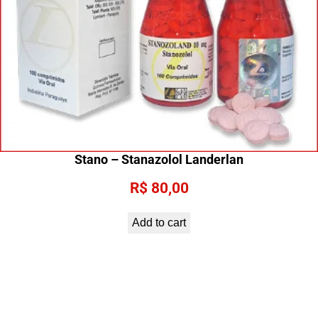
Stano – Stanazolol Landerlan
R$
80,00
Add to cart