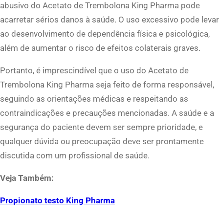
abusivo do Acetato de Trembolona King Pharma pode
acarretar sérios danos à saúde. O uso excessivo pode levar
ao desenvolvimento de dependência física e psicológica,
além de aumentar o risco de efeitos colaterais graves.
Portanto, é imprescindível que o uso do Acetato de
Trembolona King Pharma seja feito de forma responsável,
seguindo as orientações médicas e respeitando as
contraindicações e precauções mencionadas. A saúde e a
segurança do paciente devem ser sempre prioridade, e
qualquer dúvida ou preocupação deve ser prontamente
discutida com um profissional de saúde.
Veja Também:
Propionato testo King Pharma