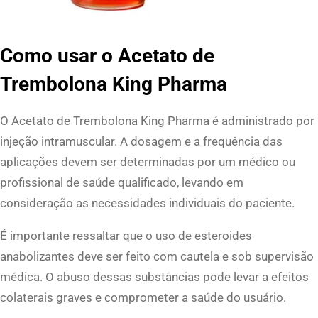
Como usar o Acetato de
Trembolona King Pharma
O Acetato de Trembolona King Pharma é administrado por
injeção intramuscular. A dosagem e a frequência das
aplicações devem ser determinadas por um médico ou
profissional de saúde qualificado, levando em
consideração as necessidades individuais do paciente.
É importante ressaltar que o uso de esteroides
anabolizantes deve ser feito com cautela e sob supervisão
médica. O abuso dessas substâncias pode levar a efeitos
colaterais graves e comprometer a saúde do usuário.