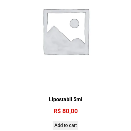
Lipostabil 5ml
R$
80,00
Add to cart