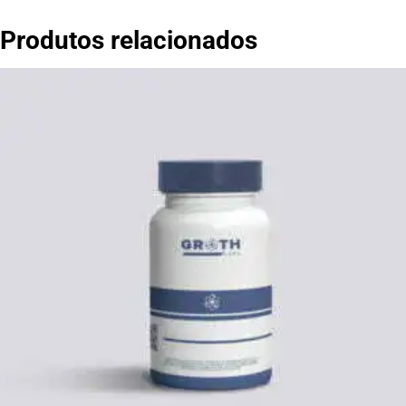
Produtos relacionados