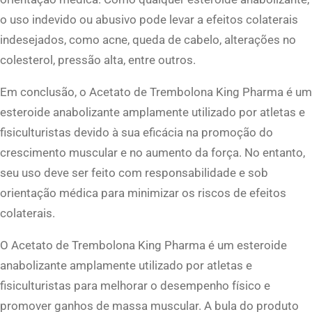
o uso indevido ou abusivo pode levar a efeitos colaterais
indesejados, como acne, queda de cabelo, alterações no
colesterol, pressão alta, entre outros.
Em conclusão, o Acetato de Trembolona King Pharma é um
esteroide anabolizante amplamente utilizado por atletas e
fisiculturistas devido à sua eficácia na promoção do
crescimento muscular e no aumento da força. No entanto,
seu uso deve ser feito com responsabilidade e sob
orientação médica para minimizar os riscos de efeitos
colaterais.
O Acetato de Trembolona King Pharma é um esteroide
anabolizante amplamente utilizado por atletas e
fisiculturistas para melhorar o desempenho físico e
promover ganhos de massa muscular. A bula do produto