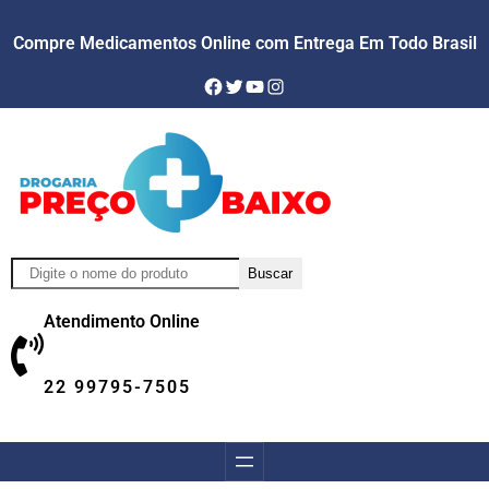
Compre Medicamentos Online com Entrega Em Todo Brasil
Facebook
Twitter
YouTube
Instagram
Pesquisar
Buscar
Atendimento Online
22 99795-7505