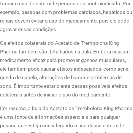
tornar o uso do esteroide perigoso ou contraindicado. Por
exemplo, pessoas com problemas cardíacos, hepáticos ou
renais devem evitar o uso do medicamento, pois ele pode
agravar essas condições.
Os efeitos colaterais do Acetato de Trembolona King
Pharma também são detalhados na bula. Embora seja um
medicamento eficaz para promover ganhos musculares,
ele também pode causar efeitos indesejados, como acne,
queda de cabelo, alterações de humor e problemas de
sono. É importante estar ciente desses possíveis efeitos
colaterais antes de iniciar o uso do medicamento.
Em resumo, a bula do Acetato de Trembolona King Pharma
é uma fonte de informações essenciais para qualquer
pessoa que esteja considerando o uso desse esteroide