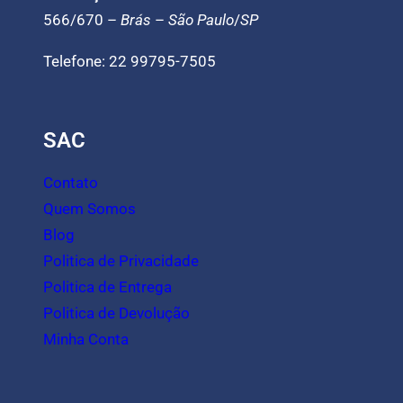
566/670 –
Brás
–
São Paulo
/
SP
Telefone: 22 99795-7505
SAC
Contato
Quem Somos
Blog
Politica de Privacidade
Politica de Entrega
Politica de Devolução
Minha Conta