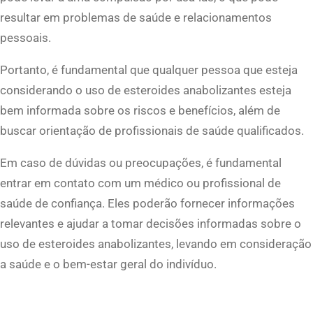
resultar em problemas de saúde e relacionamentos
pessoais.
Portanto, é fundamental que qualquer pessoa que esteja
considerando o uso de esteroides anabolizantes esteja
bem informada sobre os riscos e benefícios, além de
buscar orientação de profissionais de saúde qualificados.
Em caso de dúvidas ou preocupações, é fundamental
entrar em contato com um médico ou profissional de
saúde de confiança. Eles poderão fornecer informações
relevantes e ajudar a tomar decisões informadas sobre o
uso de esteroides anabolizantes, levando em consideração
a saúde e o bem-estar geral do indivíduo.