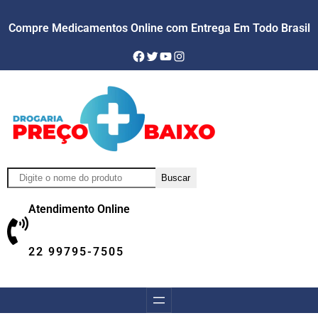
Compre Medicamentos Online com Entrega Em Todo Brasil
Facebook
Twitter
YouTube
Instagram
Pesquisar
Buscar
Atendimento Online
22 99795-7505