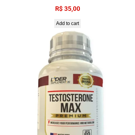
R$
35,00
Add to cart