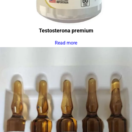
Testosterona premium
Read more