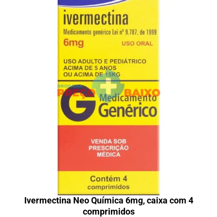
Ivermectina Neo Química 6mg, caixa com 4
comprimidos