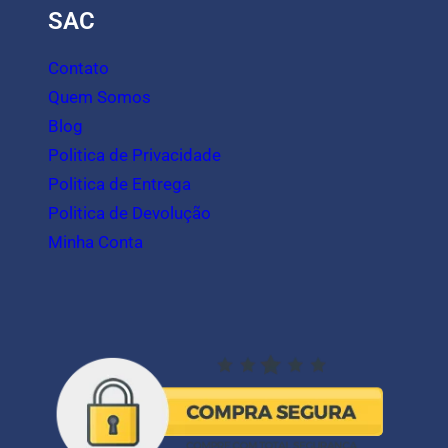
SAC
Contato
Quem Somos
Blog
Politica de Privacidade
Politica de Entrega
Politica de Devolução
Minha Conta