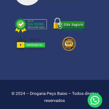
©️
2024 – Drogaria Peço Baixo – Todos direitos
reservados