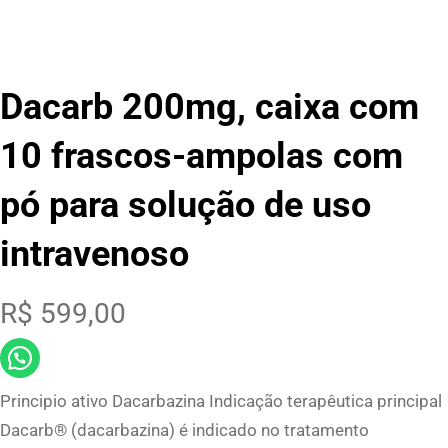
Dacarb 200mg, caixa com
10 frascos-ampolas com
pó para solução de uso
intravenoso
R$
599,00
Principio ativo Dacarbazina Indicação terapêutica principal
Dacarb® (dacarbazina) é indicado no tratamento