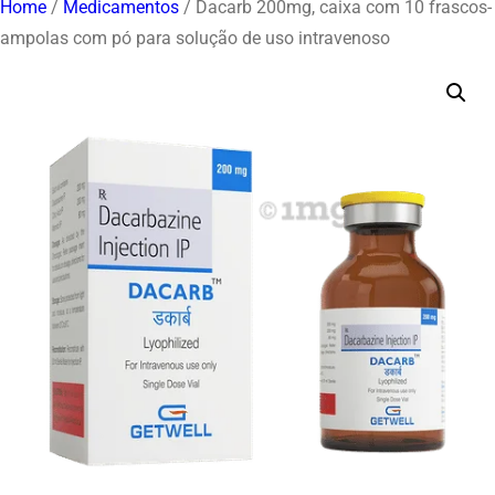
Home
/
Medicamentos
/ Dacarb 200mg, caixa com 10 frascos-
ampolas com pó para solução de uso intravenoso