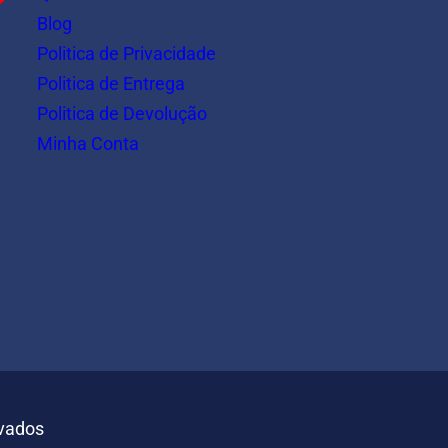
Blog
Politica de Privacidade
Politica de Entrega
Politica de Devolução
Minha Conta
rvados