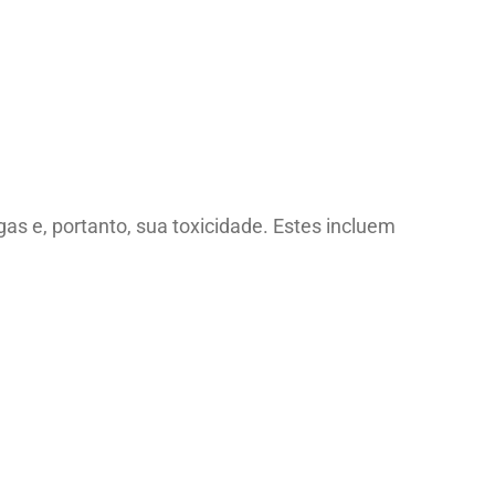
s e, portanto, sua toxicidade. Estes incluem