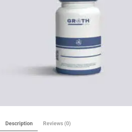
Description
Reviews (0)