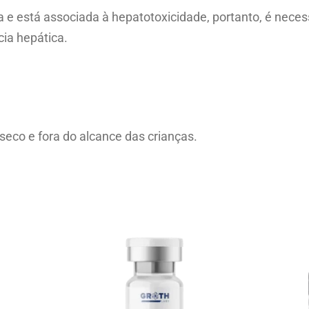
 e está associada à hepatotoxicidade, portanto, é neces
ia hepática.
eco e fora do alcance das crianças.