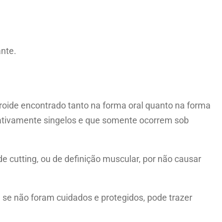
ante.
oide encontrado tanto na forma oral quanto na forma
elativamente singelos e que somente ocorrem sob
 cutting, ou de definição muscular, por não causar
 se não foram cuidados e protegidos, pode trazer