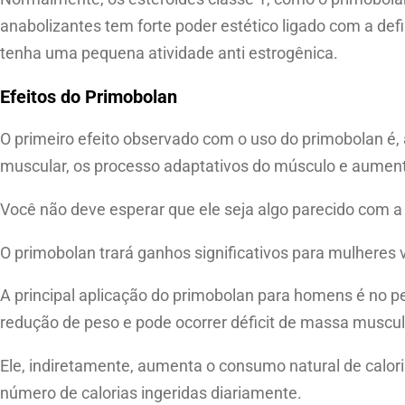
anabolizantes tem forte poder estético ligado com a d
tenha uma pequena atividade anti estrogênica.
Efeitos do Primobolan
O primeiro efeito observado com o uso do primobolan é,
muscular, os processo adaptativos do músculo e aument
Você não deve esperar que ele seja algo parecido com 
O primobolan trará ganhos significativos para mulhere
A principal aplicação do primobolan para homens é no per
redução de peso e pode ocorrer déficit de massa muscul
Ele, indiretamente, aumenta o consumo natural de calor
número de calorias ingeridas diariamente.