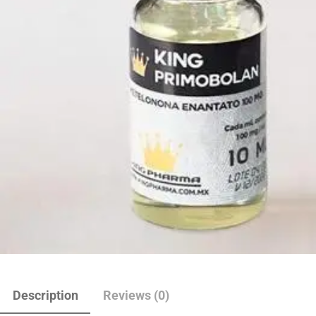
Description
Reviews (0)