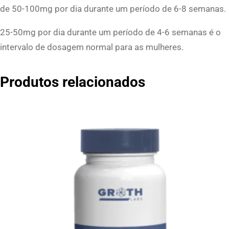
de 50-100mg por dia durante um período de 6-8 semanas.
25-50mg por dia durante um período de 4-6 semanas é o
intervalo de dosagem normal para as mulheres.
Produtos relacionados