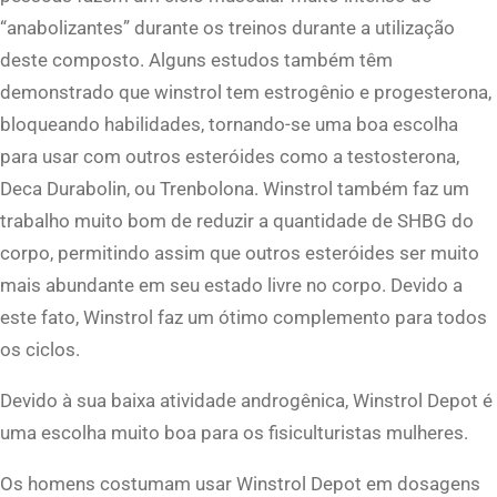
“anabolizantes” durante os treinos durante a utilização
deste composto. Alguns estudos também têm
demonstrado que winstrol tem estrogênio e progesterona,
bloqueando habilidades, tornando-se uma boa escolha
para usar com outros esteróides como a testosterona,
Deca Durabolin, ou Trenbolona. Winstrol também faz um
trabalho muito bom de reduzir a quantidade de SHBG do
corpo, permitindo assim que outros esteróides ser muito
mais abundante em seu estado livre no corpo. Devido a
este fato, Winstrol faz um ótimo complemento para todos
os ciclos.
Devido à sua baixa atividade androgênica, Winstrol Depot é
uma escolha muito boa para os fisiculturistas mulheres.
Os homens costumam usar Winstrol Depot em dosagens