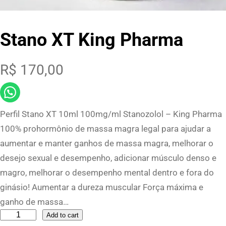
Stano XT King Pharma
R$
170,00
Perfil Stano XT 10ml 100mg/ml Stanozolol – King Pharma
100% prohormônio de massa magra legal para ajudar a
aumentar e manter ganhos de massa magra, melhorar o
desejo sexual e desempenho, adicionar músculo denso e
magro, melhorar o desempenho mental dentro e fora do
ginásio! Aumentar a dureza muscular Força máxima e
ganho de massa…
S
Add to cart