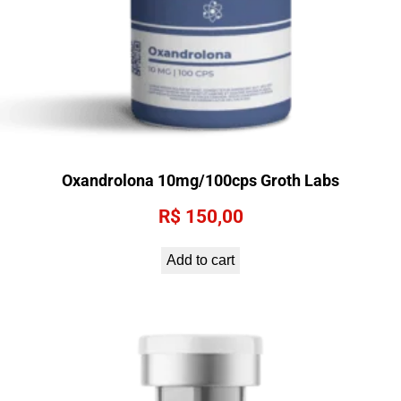
Oxandrolona 10mg/100cps Groth Labs
R$
150,00
Add to cart