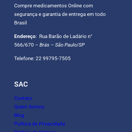
Compre medicamentos Online com
segurança e garantia de entrega em todo
Brasil
Endereço
: Rua Barão de Ladário n°
566/670 –
Brás
–
São Paulo
/
SP
Telefone: 22 99795-7505
SAC
Contato
Quem Somos
Blog
Politica de Privacidade