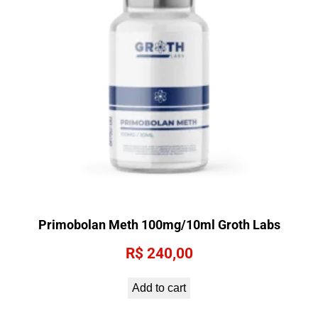
Primobolan Meth 100mg/10ml Groth Labs
R$
240,00
Add to cart