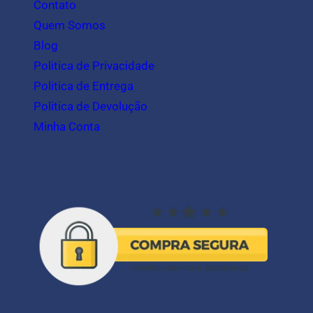
Contato
Quem Somos
Blog
Politica de Privacidade
Politica de Entrega
Politica de Devolução
Minha Conta