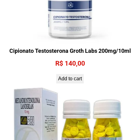
Cipionato Testosterona Groth Labs 200mg/10ml
R$
140,00
Add to cart