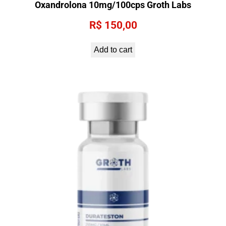
Oxandrolona 10mg/100cps Groth Labs
R$
150,00
Add to cart