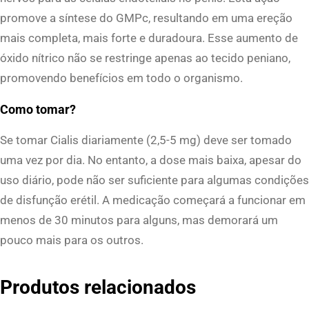
promove a síntese do GMPc, resultando em uma ereção
mais completa, mais forte e duradoura. Esse aumento de
óxido nítrico não se restringe apenas ao tecido peniano,
promovendo benefícios em todo o organismo.
Como tomar?
Se tomar Cialis diariamente (2,5-5 mg) deve ser tomado
uma vez por dia. No entanto, a dose mais baixa, apesar do
uso diário, pode não ser suficiente para algumas condições
de disfunção erétil. A medicação começará a funcionar em
menos de 30 minutos para alguns, mas demorará um
pouco mais para os outros.
Produtos relacionados