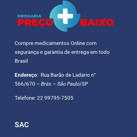
Compre medicamentos Online com
segurança e garantia de entrega em todo
Brasil
Endereço
: Rua Barão de Ladário n°
566/670 –
Brás
–
São Paulo
/
SP
Telefone: 22 99795-7505
SAC