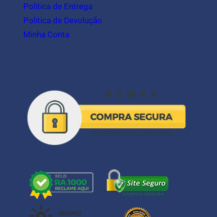
Politica de Entrega
Politica de Devolução
Minha Conta