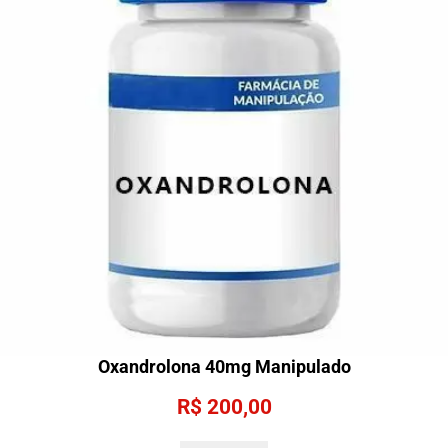
Oxandrolona 40mg Manipulado
R$
200,00