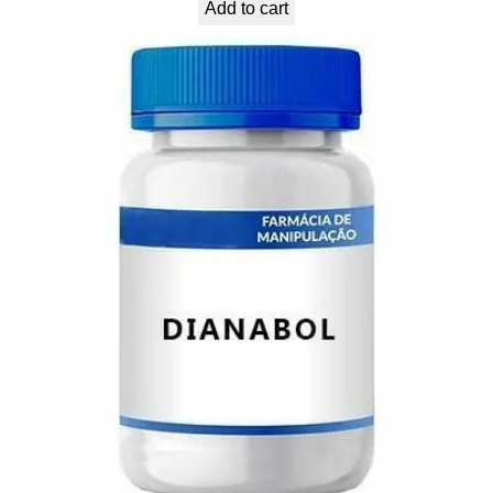
Add to cart