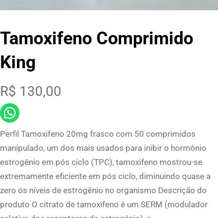
Tamoxifeno Comprimido
King
R$
130,00
Perfil Tamoxifeno 20mg frasco com 50 comprimidos
manipulado, um dos mais usados para inibir o hormônio
estrogênio em pós ciclo (TPC), tamoxifeno mostrou-se
extremamente eficiente em pós ciclo, diminuindo quase a
zero os níveis de estrogênio no organismo Descrição do
produto O citrato de tamoxifeno é um SERM (modulador