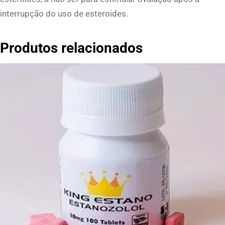
interrupção do uso de esteroides.
Produtos relacionados