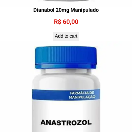
Dianabol 20mg Manipulado
R$
60,00
Add to cart