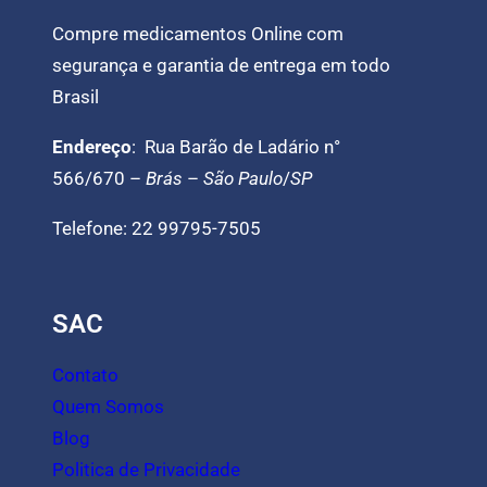
Compre medicamentos Online com
segurança e garantia de entrega em todo
Brasil
Endereço
: Rua Barão de Ladário n°
566/670 –
Brás
–
São Paulo
/
SP
Telefone: 22 99795-7505
SAC
Contato
Quem Somos
Blog
Politica de Privacidade