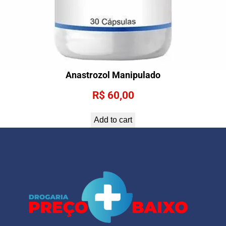
Anastrozol Manipulado
R$
60,00
Add to cart