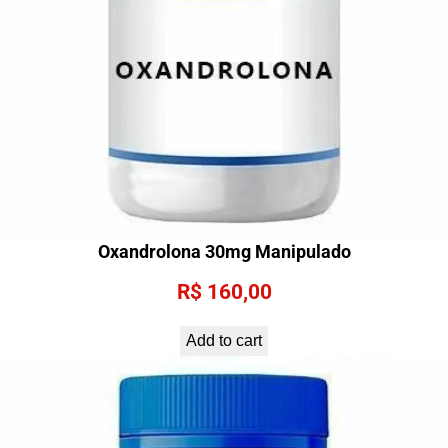
Oxandrolona 30mg Manipulado
R$
160,00
Add to cart