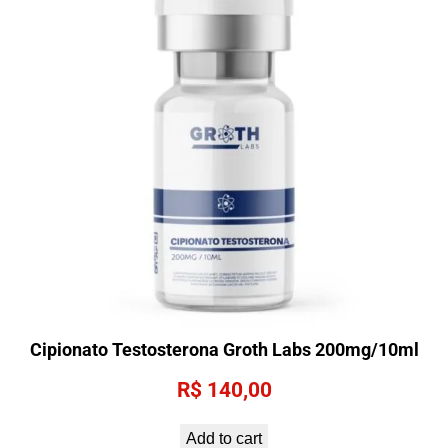
Cipionato Testosterona Groth Labs 200mg/10ml
R$
140,00
Add to cart