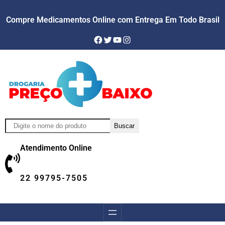
Compre Medicamentos Online com Entrega Em Todo Brasil
Facebook
Twitter
YouTube
Instagram
Pesquisar
Buscar
Atendimento Online
22 99795-7505