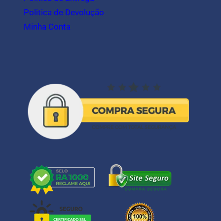
Politica de Devolução
Minha Conta