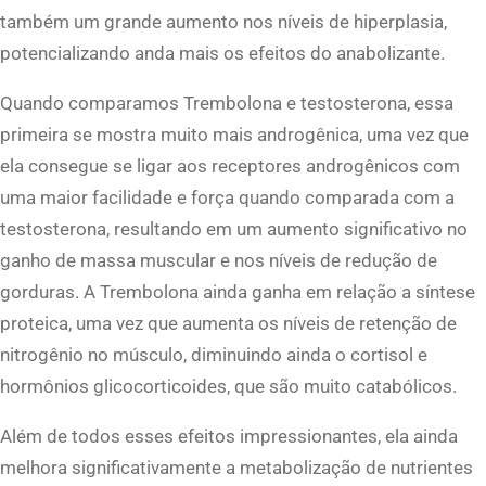
também um grande aumento nos níveis de hiperplasia,
potencializando anda mais os efeitos do anabolizante.
Quando comparamos Trembolona e testosterona, essa
primeira se mostra muito mais androgênica, uma vez que
ela consegue se ligar aos receptores androgênicos com
uma maior facilidade e força quando comparada com a
testosterona, resultando em um aumento significativo no
ganho de massa muscular e nos níveis de redução de
gorduras. A Trembolona ainda ganha em relação a síntese
proteica, uma vez que aumenta os níveis de retenção de
nitrogênio no músculo, diminuindo ainda o cortisol e
hormônios glicocorticoides, que são muito catabólicos.
Além de todos esses efeitos impressionantes, ela ainda
melhora significativamente a metabolização de nutrientes