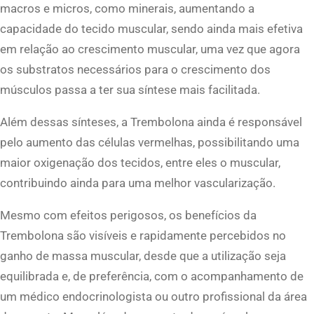
macros e micros, como minerais, aumentando a
capacidade do tecido muscular, sendo ainda mais efetiva
em relação ao crescimento muscular, uma vez que agora
os substratos necessários para o crescimento dos
músculos passa a ter sua síntese mais facilitada.
Além dessas sínteses, a Trembolona ainda é responsável
pelo aumento das células vermelhas, possibilitando uma
maior oxigenação dos tecidos, entre eles o muscular,
contribuindo ainda para uma melhor vascularização.
Mesmo com efeitos perigosos, os benefícios da
Trembolona são visíveis e rapidamente percebidos no
ganho de massa muscular, desde que a utilização seja
equilibrada e, de preferência, com o acompanhamento de
um médico endocrinologista ou outro profissional da área