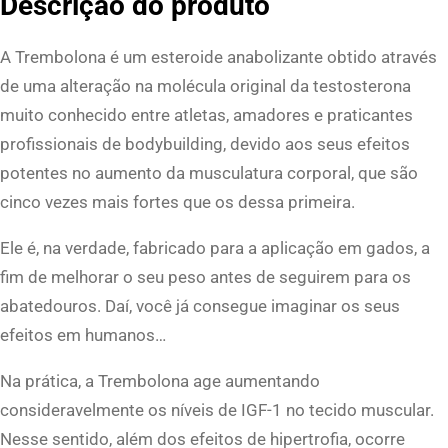
Descrição do produto
A Trembolona é um esteroide anabolizante obtido através
de uma alteração na molécula original da testosterona
muito conhecido entre atletas, amadores e praticantes
profissionais de bodybuilding, devido aos seus efeitos
potentes no aumento da musculatura corporal, que são
cinco vezes mais fortes que os dessa primeira.
Ele é, na verdade, fabricado para a aplicação em gados, a
fim de melhorar o seu peso antes de seguirem para os
abatedouros. Daí, você já consegue imaginar os seus
efeitos em humanos…
Na prática, a Trembolona age aumentando
consideravelmente os níveis de IGF-1 no tecido muscular.
Nesse sentido, além dos efeitos de hipertrofia, ocorre