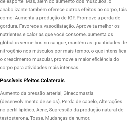
de esporte. Mas, além do aumento dos músculos, o
anabolizante também oferece outros efeitos ao corpo, tais
como: Aumenta a produção de IGF, Promove a perda de
gordura, Favorece a vasodilatação, Aproveita melhor os
nutrientes e calorias que você consome, aumenta os
glóbulos vermelhos no sangue, mantém as quantidades de
nitrogênio nos músculos por mais tempo, o que intensifica
o crescimento muscular, promove a maior eficiência do
corpo para atividades mais intensas.
Possíveis Efeitos Colaterais
Aumento da pressão arterial, Ginecomastia
(desenvolvimento de seios), Perda de cabelo, Alterações
no perfil lipídico, Acne, Supressão da produção natural de
testosterona, Tosse, Mudanças de humor.