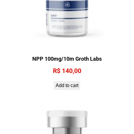
NPP 100mg/10m Groth Labs
R$
140,00
Add to cart