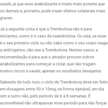
saúde, já que esse anabolizante é muito mais potente que
os demais e, portanto, pode trazer efeitos colaterais mais
graves.
Já a segunda coisa é que a Trembolona não é para
iniciantes, como é o caso da oxandrolona. Ou seja, se esse
é o seu primeiro ciclo ou não sabe como o seu corpo reage
a andrógenos, não use a Trembolona. Nestes casos, a
recomendação é para que o amador procure outros
anabolizantes para começar a ciclar, que não tragam
muitos riscos à saúde, apenas os resultados desejados.
Sabendo de tudo isso, o ciclo de Trembolona deve ser feito
em dosagens entre 50 e 10mg, na forma injetável, um dia
sim e outro não, pelo período de 6 à 8 semanas. É
aconselhável não ultrapassar esse período para não forçar