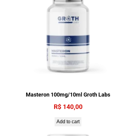
Masteron 100mg/10ml Groth Labs
R$
140,00
Add to cart