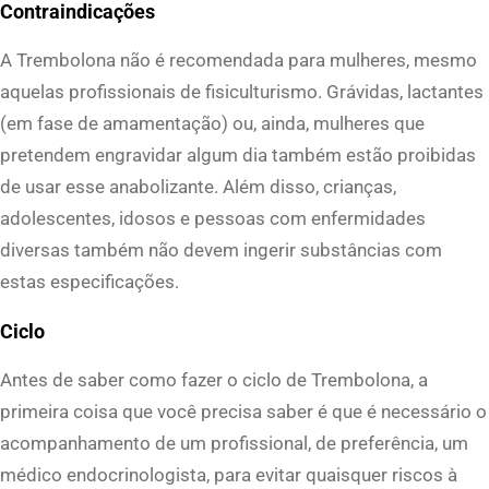
Contraindicações
A Trembolona não é recomendada para mulheres, mesmo
aquelas profissionais de fisiculturismo. Grávidas, lactantes
(em fase de amamentação) ou, ainda, mulheres que
pretendem engravidar algum dia também estão proibidas
de usar esse anabolizante. Além disso, crianças,
adolescentes, idosos e pessoas com enfermidades
diversas também não devem ingerir substâncias com
estas especificações.
Ciclo
Antes de saber como fazer o ciclo de Trembolona, a
primeira coisa que você precisa saber é que é necessário o
acompanhamento de um profissional, de preferência, um
médico endocrinologista, para evitar quaisquer riscos à