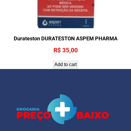
Durateston DURATESTON ASPEM PHARMA
R$
35,00
Add to cart