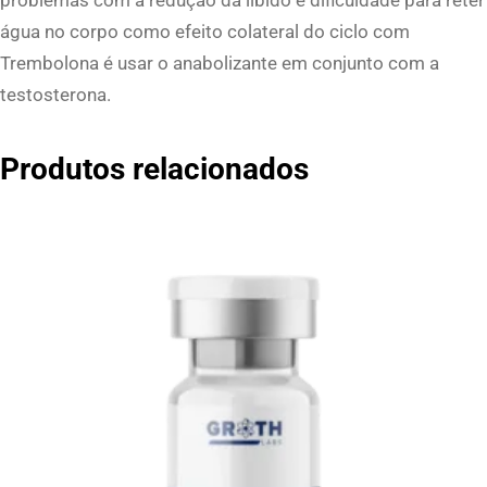
água no corpo como efeito colateral do ciclo com
Trembolona é usar o anabolizante em conjunto com a
testosterona.
Produtos relacionados