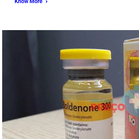
Know More