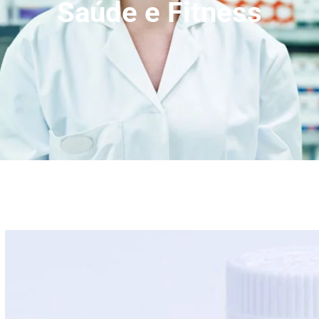
Saúde e Fitness