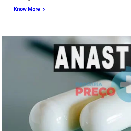
Know More