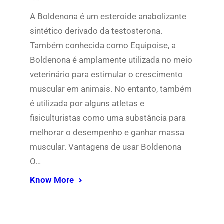
A Boldenona é um esteroide anabolizante
sintético derivado da testosterona.
Também conhecida como Equipoise, a
Boldenona é amplamente utilizada no meio
veterinário para estimular o crescimento
muscular em animais. No entanto, também
é utilizada por alguns atletas e
fisiculturistas como uma substância para
melhorar o desempenho e ganhar massa
muscular. Vantagens de usar Boldenona
O…
Know More