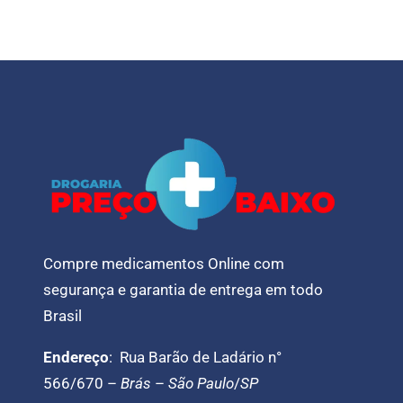
Compre medicamentos Online com
segurança e garantia de entrega em todo
Brasil
Endereço
: Rua Barão de Ladário n°
566/670 –
Brás
–
São Paulo
/
SP