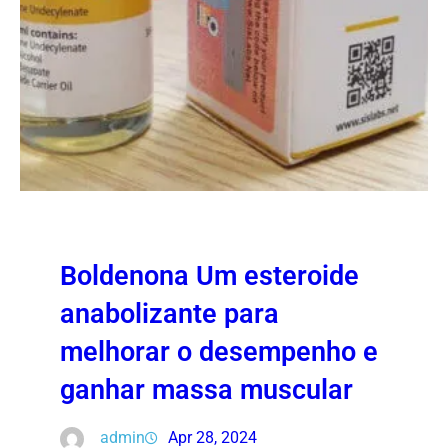
Boldenona Um esteroide
anabolizante para
melhorar o desempenho e
ganhar massa muscular
admin
Apr 28, 2024