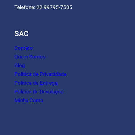
Telefone: 22 99795-7505
SAC
Contato
Quem Somos
Blog
Politica de Privacidade
Politica de Entrega
Politica de Devolução
Minha Conta