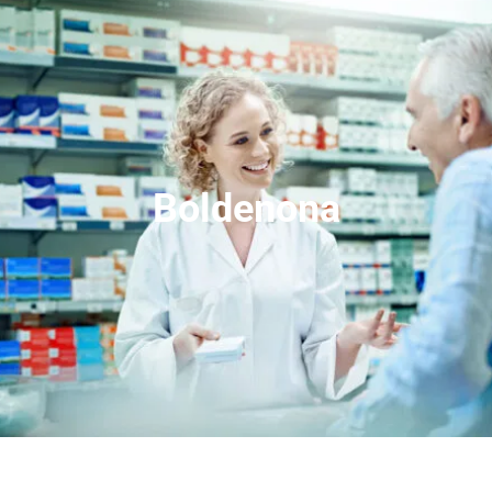
Boldenona