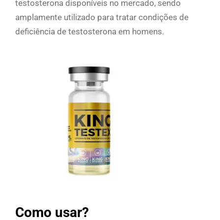
testosterona disponíveis no mercado, sendo
amplamente utilizado para tratar condições de
deficiência de testosterona em homens.
Como usar?