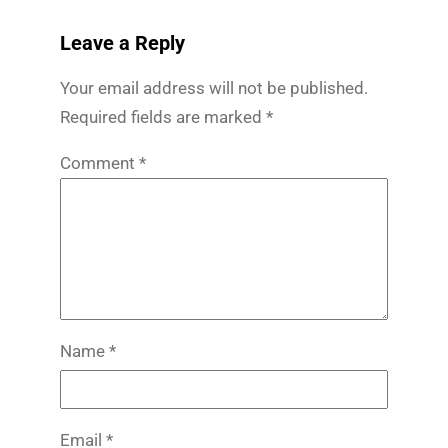
Leave a Reply
Your email address will not be published.
Required fields are marked
*
Comment
*
Name
*
Email
*