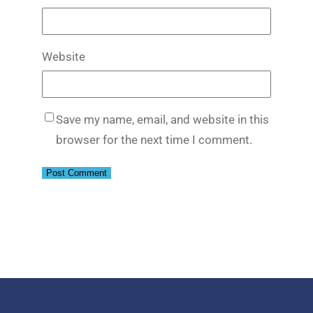
Website
Save my name, email, and website in this
browser for the next time I comment.