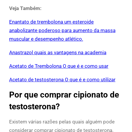
Veja Também:
Enantato de trembolona um esteroide
anabolizante poderoso para aumento da massa
muscular e desempenho atlético.
Anastrazol quais as vantagens na academia
Acetato de Trembolona O que é e como usar
Acetato de testosterona O que é e como utilizar
Por que comprar cipionato de
testosterona?
Existem várias razões pelas quais alguém pode
considerar comprar cipionato de testosterona.