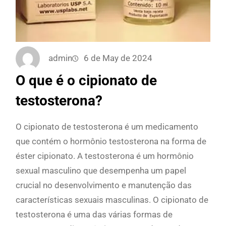
admin
6 de May de 2024
O que é o cipionato de
testosterona?
O cipionato de testosterona é um medicamento
que contém o hormônio testosterona na forma de
éster cipionato. A testosterona é um hormônio
sexual masculino que desempenha um papel
crucial no desenvolvimento e manutenção das
características sexuais masculinas. O cipionato de
testosterona é uma das várias formas de