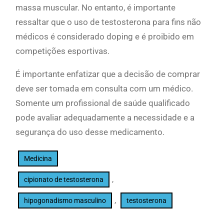
massa muscular. No entanto, é importante
ressaltar que o uso de testosterona para fins não
médicos é considerado doping e é proibido em
competições esportivas.
É importante enfatizar que a decisão de comprar
deve ser tomada em consulta com um médico.
Somente um profissional de saúde qualificado
pode avaliar adequadamente a necessidade e a
segurança do uso desse medicamento.
Medicina
, 
cipionato de testosterona
, 
hipogonadismo masculino
testosterona