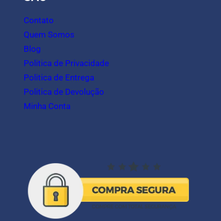
Contato
Quem Somos
Blog
Politica de Privacidade
Politica de Entrega
Politica de Devolução
Minha Conta