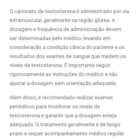
O cipionato de testosterona é administrado por via
intramuscular, geralmente na região glútea. A
dosagem e frequência de administração devem
ser determinadas pelo médico, levando em
consideração a condição clínica do paciente e os
resultados dos exames de sangue que medem os
níveis de testosterona. É importante seguir
rigorosamente as instruções do médico e não
ajustar a dosagem sem orientação adequada.
Além disso, é recomendado realizar exames
periódicos para monitorar os níveis de
testosterona e garantir que a dosagem esteja
adequada. O tratamento geralmente é de longo
prazo e requer acompanhamento médico regular.