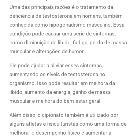
Uma das principais razões é o tratamento da
deficiência de testosterona em homens, também
conhecida como hipogonadismo masculino. Essa
condição pode causar uma série de sintomas,
como diminuição da libido, fadiga, perda de massa
muscular e alterações de humor.
Ele pode ajudar a aliviar esses sintomas,
aumentando os níveis de testosterona no
organismo. Isso pode resultar em melhora da
libido, aumento da energia, ganho de massa
muscular e melhora do bem-estar geral.
Além disso, o cipionato também é utilizado por
alguns atletas e fisiculturistas como uma forma de
melhorar o desempenho físico e aumentar a