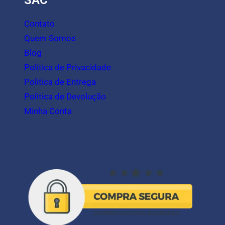
SAC
Contato
Quem Somos
Blog
Politica de Privacidade
Politica de Entrega
Politica de Devolução
Minha Conta