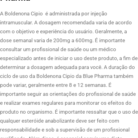
A Boldenona Cipio é administrada por injeção
intramuscular. A dosagem recomendada varia de acordo
com o objetivo e experiência do usuário. Geralmente, a
dose semanal varia de 200mg a 600mg. É importante
consultar um profissional de saúde ou um médico
especializado antes de iniciar o uso deste produto, a fim de
determinar a dosagem adequada para você. A duração do
ciclo de uso da Boldenona Cipio da Blue Pharma também
pode variar, geralmente entre 8 e 12 semanas. É
importante seguir as orientações do profissional de saúde
e realizar exames regulares para monitorar os efeitos do
produto no organismo. É importante ressaltar que o uso de
qualquer esteróide anabolizante deve ser feito com
responsabilidade e sob a supervisão de um profissional