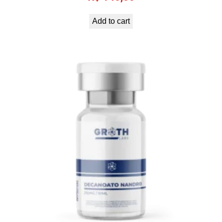
Add to cart