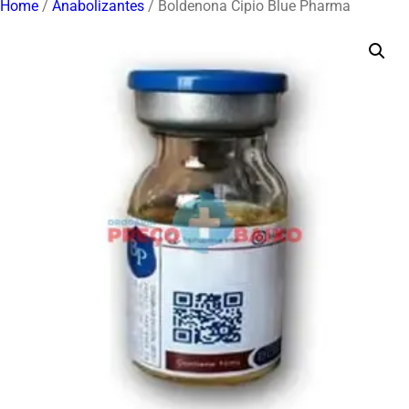
Home
/
Anabolizantes
/ Boldenona Cipio Blue Pharma