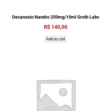
Decanoato Nandro 250mg/10ml Groth Labs
R$
140,00
Add to cart