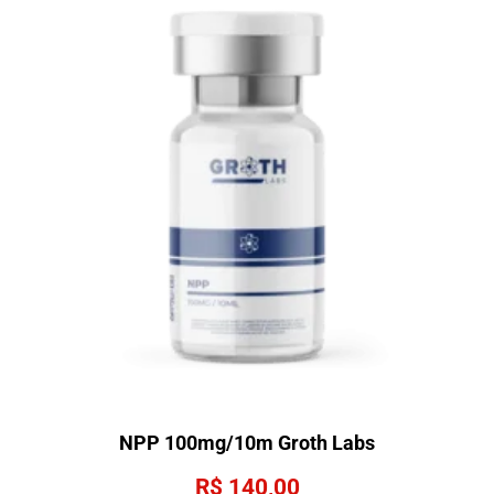
NPP 100mg/10m Groth Labs
R$
140,00