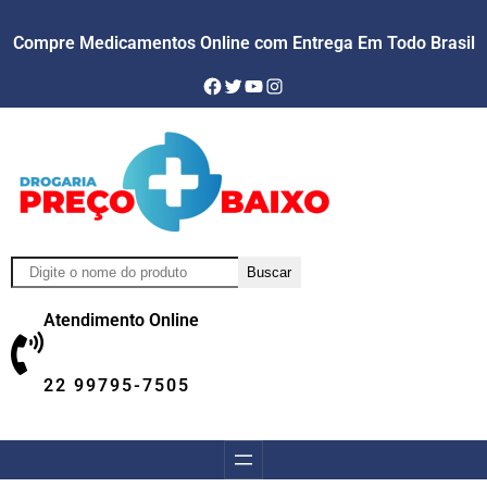
Compre Medicamentos Online com Entrega Em Todo Brasil
Facebook
Twitter
YouTube
Instagram
Pesquisar
Buscar
Atendimento Online
22 99795-7505