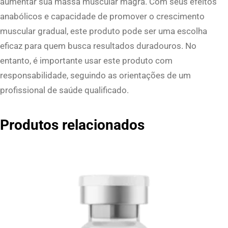
aumentar sua massa muscular magra. Com seus efeitos
anabólicos e capacidade de promover o crescimento
muscular gradual, este produto pode ser uma escolha
eficaz para quem busca resultados duradouros. No
entanto, é importante usar este produto com
responsabilidade, seguindo as orientações de um
profissional de saúde qualificado.
Produtos relacionados