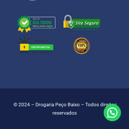
©️
2024 – Drogaria Peço Baixo – Todos direitos
reservados