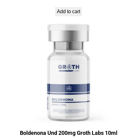
Add to cart
Boldenona Und 200mg Groth Labs 10ml