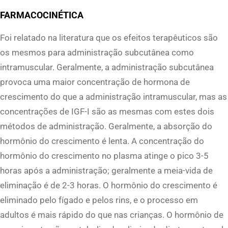
FARMACOCINÉTICA
Foi relatado na literatura que os efeitos terapêuticos são
os mesmos para administração subcutânea como
intramuscular. Geralmente, a administração subcutânea
provoca uma maior concentração de hormona de
crescimento do que a administração intramuscular, mas as
concentrações de IGF-I são as mesmas com estes dois
métodos de administração. Geralmente, a absorção do
hormônio do crescimento é lenta. A concentração do
hormônio do crescimento no plasma atinge o pico 3-5
horas após a administração; geralmente a meia-vida de
eliminação é de 2-3 horas. O hormônio do crescimento é
eliminado pelo fígado e pelos rins, e o processo em
adultos é mais rápido do que nas crianças. O hormônio de