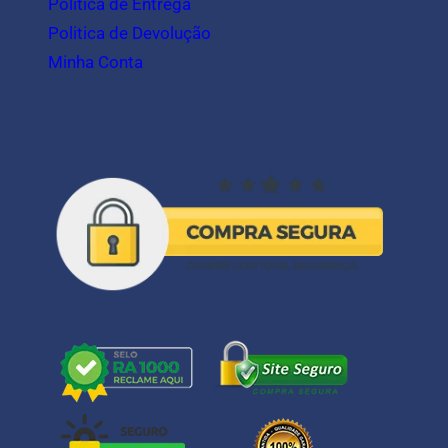
Politica de Entrega
Politica de Devolução
Minha Conta