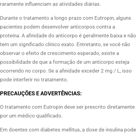
raramente influenciam as atividades diárias.
Durante o tratamento a longo prazo com Eutropin, alguns
pacientes podem desenvolver anticorpos contra a
proteína. A afinidade do anticorpo é geralmente baixa e não
tem um significado clínico exato. Entretanto, se você não
observar o efeito de crescimento esperado, existe a
possibilidade de que a formação de um anticorpo esteja
ocorrendo no corpo. Se a afinidade exceder 2 mg / L, isso
pode interferir no tratamento.
PRECAUÇÕES E ADVERTÊNCIAS:
O tratamento com Eutropin deve ser prescrito diretamente
por um médico qualificado.
Em doentes com diabetes mellitus, a dose de insulina pode