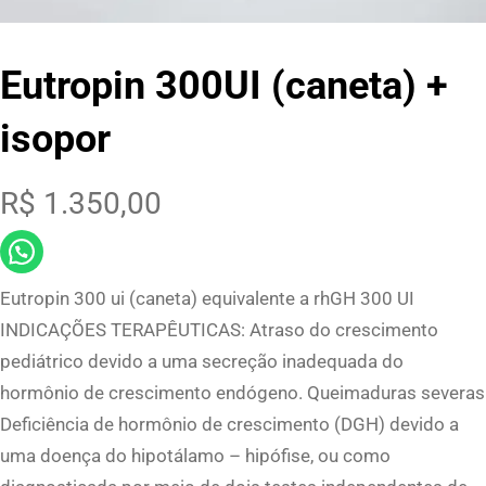
Eutropin 300UI (caneta) +
isopor
R$
1.350,00
Eutropin 300 ui (caneta) equivalente a rhGH 300 UI
INDICAÇÕES TERAPÊUTICAS: Atraso do crescimento
pediátrico devido a uma secreção inadequada do
hormônio de crescimento endógeno. Queimaduras severas
Deficiência de hormônio de crescimento (DGH) devido a
uma doença do hipotálamo – hipófise, ou como