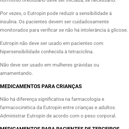
Por vezes, o Eutropin pode reduzir a sensibilidade à
insulina. Os pacientes devem ser cuidadosamente
monitorados para verificar se não há intolerância à glicose.
Eutropin não deve ser usado em pacientes com
hipersensibilidade conhecida à tetraciclina.
Não deve ser usado em mulheres grávidas ou
amamentando.
MEDICAMENTOS PARA CRIANÇAS
Não há diferença significativa na farmacologia e
farmacocinética da Eutropin entre crianças e adultos.
Administrar Eutropin de acordo com o peso corporal.
MEDICAMENTOS PARA PACIENTES DE TERCEIROS