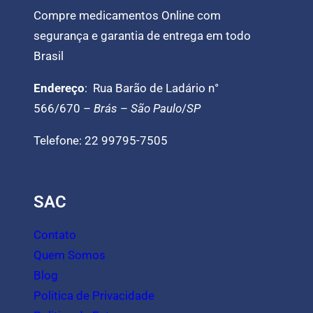
Compre medicamentos Online com
segurança e garantia de entrega em todo
Brasil
Endereço
: Rua Barão de Ladário n°
566/670 –
Brás
–
São Paulo
/
SP
Telefone: 22 99795-7505
SAC
Contato
Quem Somos
Blog
Politica de Privacidade