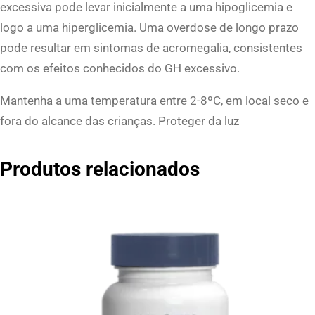
excessiva pode levar inicialmente a uma hipoglicemia e
logo a uma hiperglicemia. Uma overdose de longo prazo
pode resultar em sintomas de acromegalia, consistentes
com os efeitos conhecidos do GH excessivo.
Mantenha a uma temperatura entre 2-8ºC, em local seco e
fora do alcance das crianças. Proteger da luz
Produtos relacionados