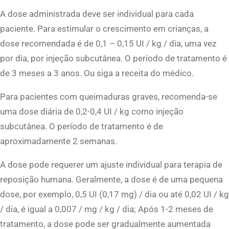
A dose administrada deve ser individual para cada
paciente. Para estimular o crescimento em crianças, a
dose recomendada é de 0,1 – 0,15 UI / kg / dia, uma vez
por dia, por injeção subcutânea. O período de tratamento é
de 3 meses a 3 anos. Ou siga a receita do médico.
Para pacientes com queimaduras graves, recomenda-se
uma dose diária de 0,2-0,4 UI / kg como injeção
subcutânea. O período de tratamento é de
aproximadamente 2 semanas.
A dose pode requerer um ajuste individual para terapia de
reposição humana. Geralmente, a dose é de uma pequena
dose, por exemplo, 0,5 UI (0,17 mg) / dia ou até 0,02 UI / kg
/ dia, é igual a 0,007 / mg / kg / dia; Após 1-2 meses de
tratamento, a dose pode ser gradualmente aumentada