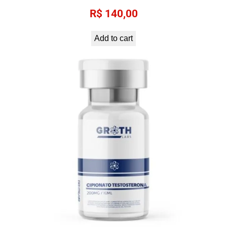
R$
140,00
Add to cart