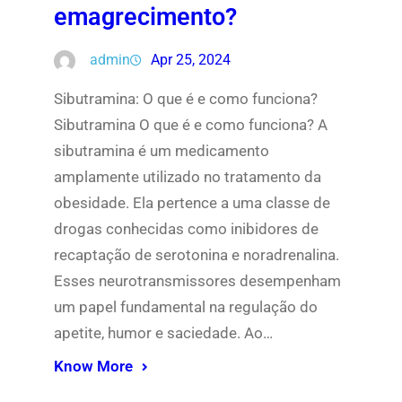
emagrecimento?
admin
Apr 25, 2024
Sibutramina: O que é e como funciona?
Sibutramina O que é e como funciona? A
sibutramina é um medicamento
amplamente utilizado no tratamento da
obesidade. Ela pertence a uma classe de
drogas conhecidas como inibidores de
recaptação de serotonina e noradrenalina.
Esses neurotransmissores desempenham
um papel fundamental na regulação do
apetite, humor e saciedade. Ao…
Know More