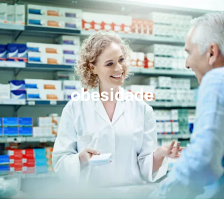
obesidade