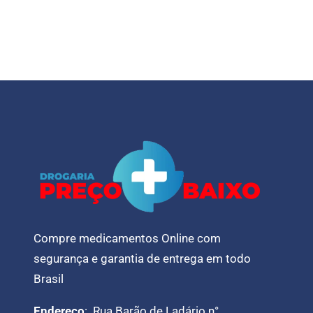
Compre medicamentos Online com
segurança e garantia de entrega em todo
Brasil
Endereço
: Rua Barão de Ladário n°