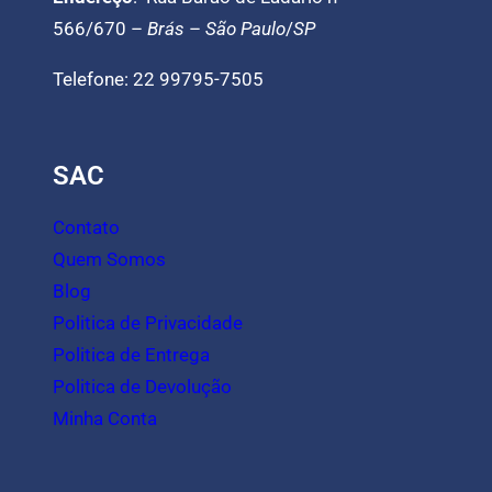
566/670 –
Brás
–
São Paulo
/
SP
Telefone: 22 99795-7505
SAC
Contato
Quem Somos
Blog
Politica de Privacidade
Politica de Entrega
Politica de Devolução
Minha Conta