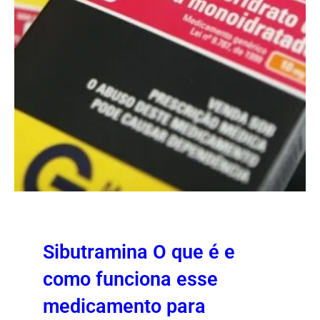
Sibutramina O que é e
como funciona esse
medicamento para