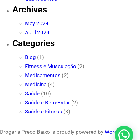
Archives
May 2024
April 2024
Categories
Blog
(1)
Fitness e Musculação
(2)
Medicamentos
(2)
Medicina
(4)
Saúde
(10)
Saúde e Bem-Estar
(2)
Saúde e Fitness
(3)
Drogaria Preco Baixo is proudly powered by
WordPress