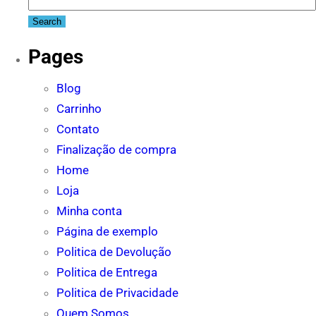
for:
Pages
Blog
Carrinho
Contato
Finalização de compra
Home
Loja
Minha conta
Página de exemplo
Politica de Devolução
Politica de Entrega
Politica de Privacidade
Quem Somos