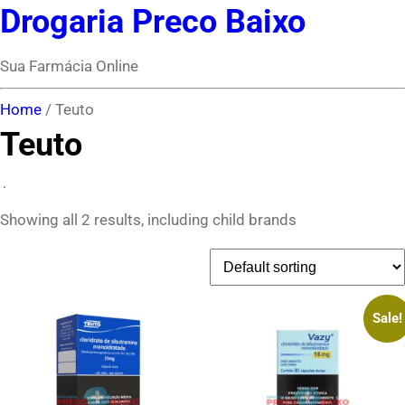
Drogaria Preco Baixo
Sua Farmácia Online
Home
/ Teuto
Teuto
Showing all 2 results, including child brands
Sale!