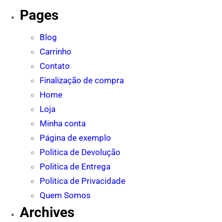
Pages
Blog
Carrinho
Contato
Finalização de compra
Home
Loja
Minha conta
Página de exemplo
Politica de Devolução
Politica de Entrega
Politica de Privacidade
Quem Somos
Archives